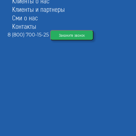
Клиенты о нас
Клиенты и партнеры
Сми о нас
Контакты
8 (800) 700-15-25
Закажите звонок
Цена включения специалистов